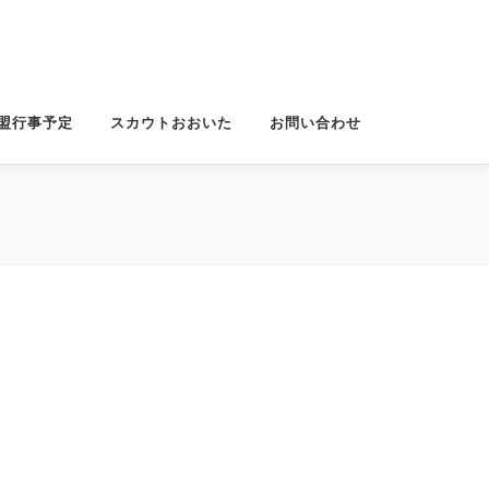
盟行事予定
スカウトおおいた
お問い合わせ