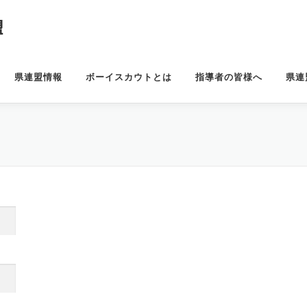
県連盟情報
ボーイスカウトとは
指導者の皆様へ
県連