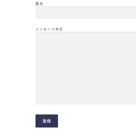
題名
メッセージ本文