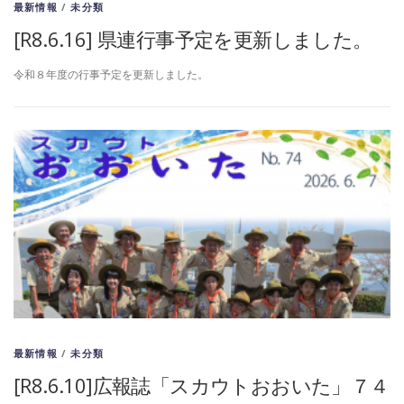
最新情報
/
未分類
[R8.6.16] 県連行事予定を更新しました。
令和８年度の行事予定を更新しました。
最新情報
/
未分類
[R8.6.10]広報誌「スカウトおおいた」７４